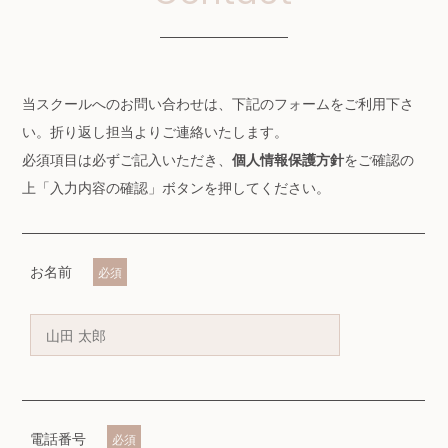
COURSE
公式Instagram
当スクールへのお問い合わせは、下記のフォームをご利用下さ
い。折り返し担当よりご連絡いたします。
必須項目は必ずご記入いただき、
をご確認の
個人情報保護方針
LINE友達登録
上「入力内容の確認」ボタンを押してください。
受講申し込み
お名前
必須
電話番号
必須