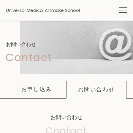
Universal Medical Artmake School
ABOUT
お問い合わせ
Contact
FEATURES
GALLERY
お申し込み
お問い合わせ
MESSAGE
お問い合わせ
FAQ
Contact