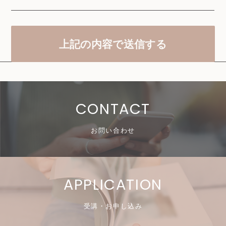
CONTACT
お問い合わせ
APPLICATION
受講・お申し込み