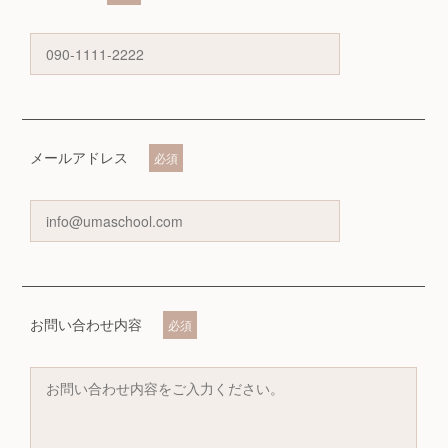
メールアドレス
必須
お問い合わせ内容
必須