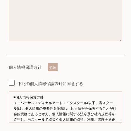
個人情報保護方針
必須
下記の個人情報保護方針に同意する