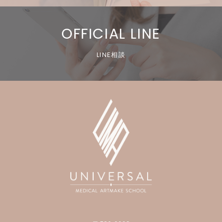
OFFICIAL LINE
LINE相談